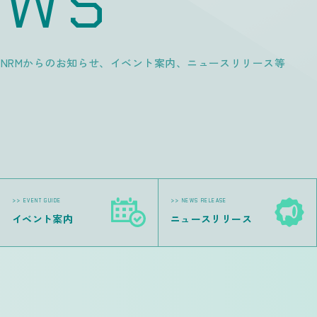
EWS
せ
NRMからのお知らせ、イベント案内、ニュースリリース等
>> EVENT GUIDE
>> NEWS RELEASE
イベント案内
ニュースリリース