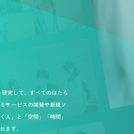
。
を研究して、すべてのはたら
るサービスの開発や新規ソ
く人」と「空間」「時間」
れます。