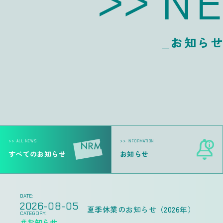
N
_お知ら
>> ALL NEWS
>> INFORMATION
すべてのお知らせ
お知らせ
DATE:
2026-08-05
夏季休業のお知らせ（2026年）
CATEGORY:
＃お知らせ