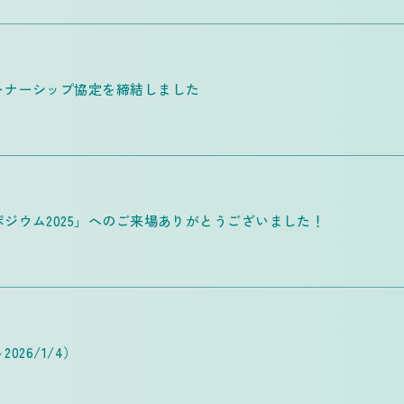
トナーシップ協定を締結しました
ジウム2025」へのご来場ありがとうございました！
026/1/4）