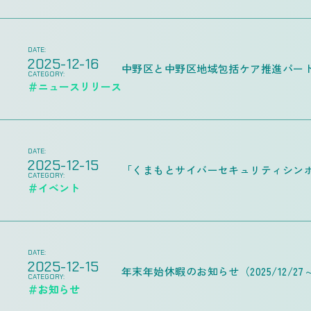
DATE:
2025-12-16
中野区と中野区地域包括ケア推進パー
CATEGORY:
＃ニュースリリース
DATE:
2025-12-15
「くまもとサイバーセキュリティシンポ
CATEGORY:
＃イベント
DATE:
2025-12-15
年末年始休暇のお知らせ（2025/12/27～2
CATEGORY:
＃お知らせ