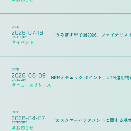
DATE:
2026-07-16
「うみぽす甲子園2026」ファイナリス
CATEGORY:
＃イベント
DATE:
2026-06-09
NRMとチェック‧ポイント、UTM運⽤
CATEGORY:
＃ニュースリリース
DATE:
2026-04-07
「カスタマーハラスメントに関する基
CATEGORY:
＃お知らせ