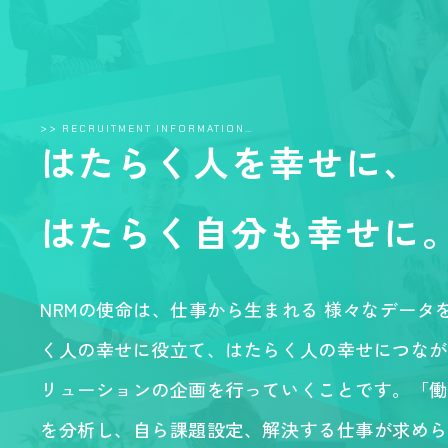
>> RECRUITMENT INFORMATION…
はたらく人を幸せに、
はたらく自分も幸せに
NRMの使命は、仕事から生まれる 様々なデータ
く人の幸せに役立て、はたらく人の幸せにつなが
リューションの企画を行っていくことです。「働
を分析し、自ら課題設定、解決する仕事が求めら