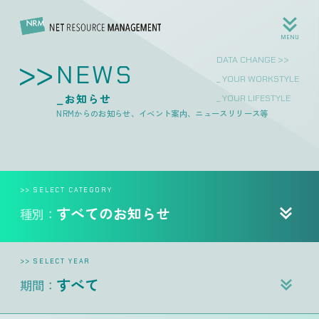
MENU
DATA CHANGE
NEWS
_ YOUR WORK
_お知らせ
_ YOUR LIFE
NRMからのお知らせ、イベント案内、ニュースリリース等
>> SELECT CATEGORY
すべてのお知らせ
種別：
>> SELECT YEAR
すべて
期間：