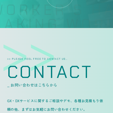
ORKER’S HA
AKING WORK
>> PLEASE FEEL FREE TO CONTACT US…
CONTACT
_ お問い合わせはこちらから
GX・DXサービスに関するご相談やデモ、各種お見積もり依
頼の他、
まずはお気軽にお問い合わせください。