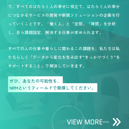
て、すべてのはたらく人の幸せに役立て、はたらく人の幸せ
につながるサービスの開発や新規ソリューションの企画を行
っていくことです。「働く人」と「空間」「時間」を分析
し、自ら課題設定、解決する仕事が求められます。
すべての人の仕事や暮らしに関わるこの課題を、私たちは私
たちらしく「データから変化を生み出す“きっかけづくり”を
サポートすること」で解決していきます。
ぜひ、あなたの可能性を、
NRMというフィールドで発揮してください。
VIEW MORE