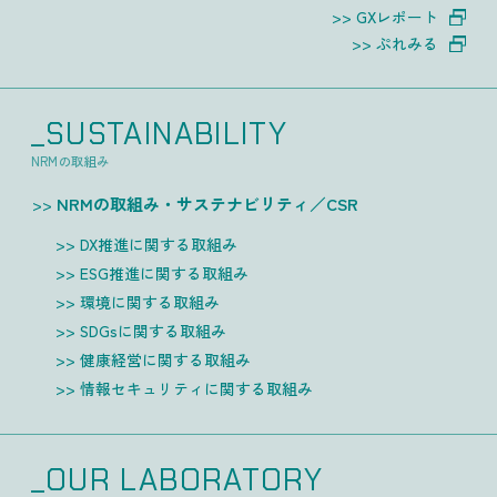
GXレポート
ぷれみる
_SUSTAINABILITY
NRMの取組み
NRMの取組み・サステナビリティ／CSR
DX推進に関する取組み
ESG推進に関する取組み
環境に関する取組み
SDGsに関する取組み
健康経営に関する取組み
情報セキュリティに関する取組み
_OUR LABORATORY