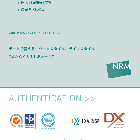
個人情報保護方針
通報相談窓口
©NET RESOURCE MANAGEMENT,INC.
データで変える、ワークスタイル、ライフスタイル
“はたらく人をしあわせに”
AUTHENTICATION