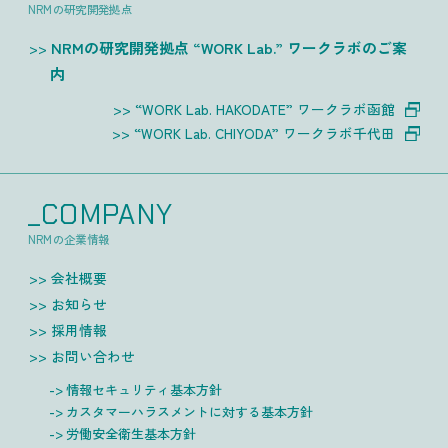
NRMの研究開発拠点
NRMの研究開発拠点 “WORK Lab.” ワークラボのご案
内
“WORK Lab. HAKODATE” ワークラボ函館
“WORK Lab. CHIYODA” ワークラボ千代田
_COMPANY
NRMの企業情報
会社概要
お知らせ
採用情報
お問い合わせ
情報セキュリティ基本方針
カスタマーハラスメントに対する基本方針
労働安全衛生基本方針