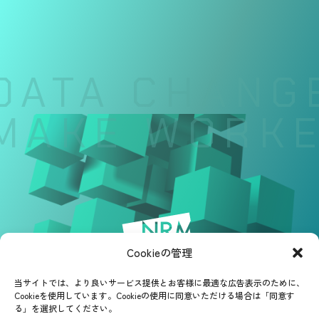
DATA CHANGE
MAKE WORKE
Cookieの管理
当サイトでは、より良いサービス提供とお客様に最適な広告表示のために、
Cookieを使用しています。Cookieの使用に同意いただける場合は「同意す
る」を選択してください。