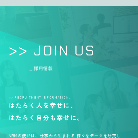
>> JOIN US
_ 採用情報
>> RECRUITMENT INFORMATION…
はたらく人を幸せに、
はたらく自分も幸せに。
NRMの使命は、仕事から生まれる 様々なデータを研究し