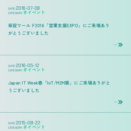
2016-07-08
DATE:
＃イベント
CATEGORY:
販促ワールド2016「営業支援EXPO」にご来場あり
がとうございました
2016-05-12
DATE:
＃イベント
CATEGORY:
Japan IT Week春「IoT/M2M展」にご来場ありがと
うございました
2015-08-22
DATE:
＃イベント
CATEGORY: