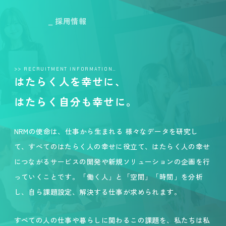
_ 採用情報
>> RECRUITMENT INFORMATION…
はたらく人を幸せに、
はたらく自分も幸せに。
NRMの使命は、仕事から生まれる 様々なデータを研究し
て、すべてのはたらく人の幸せに役立て、はたらく人の幸せ
につながるサービスの開発や新規ソリューションの企画を行
っていくことです。「働く人」と「空間」「時間」を分析
し、自ら課題設定、解決する仕事が求められます。
すべての人の仕事や暮らしに関わるこの課題を、私たちは私