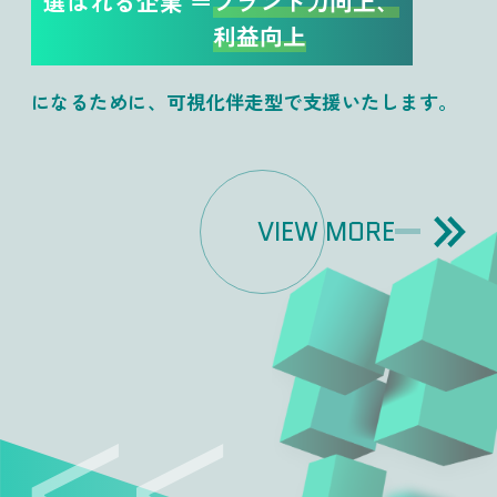
選ばれる企業 ＝
ブランド力向上、
利益向上
になるために、可視化伴走型で支援いたします。
VIEW MORE