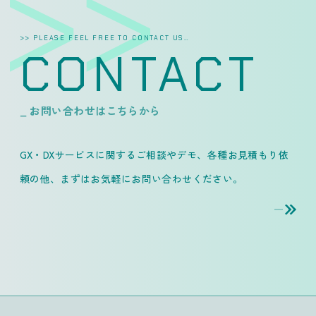
>> PLEASE FEEL FREE TO CONTACT US…
CONTACT
_ お問い合わせはこちらから
GX・DXサービスに関するご相談やデモ、各種お見積もり依
頼の他、
まずはお気軽にお問い合わせください。