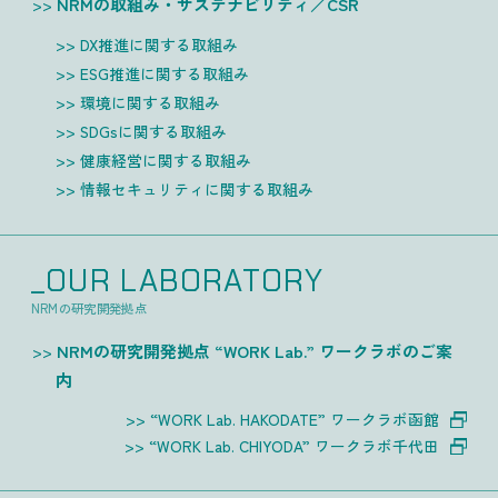
NRMの取組み・サステナビリティ／CSR
DX推進に関する取組み
ESG推進に関する取組み
環境に関する取組み
SDGsに関する取組み
健康経営に関する取組み
情報セキュリティに関する取組み
_OUR LABORATORY
NRMの研究開発拠点
NRMの研究開発拠点 “WORK Lab.” ワークラボのご案
内
“WORK Lab. HAKODATE” ワークラボ函館
“WORK Lab. CHIYODA” ワークラボ千代田