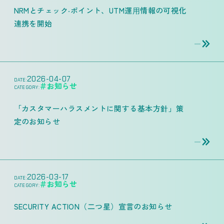
NRMとチェック‧ポイント、UTM運⽤情報の可視化
連携を開始
2026-04-07
DATE:
＃お知らせ
CATEGORY:
「カスタマーハラスメントに関する基本方針」策
定のお知らせ
2026-03-17
DATE:
＃お知らせ
CATEGORY:
SECURITY ACTION（二つ星）宣言のお知らせ