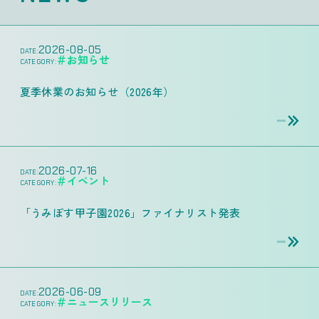
2026-08-05
DATE:
＃お知らせ
CATEGORY:
夏季休業のお知らせ（2026年）
2026-07-16
DATE:
＃イベント
CATEGORY:
「うみぽす甲子園2026」ファイナリスト発表
2026-06-09
DATE:
＃ニュースリリース
CATEGORY: