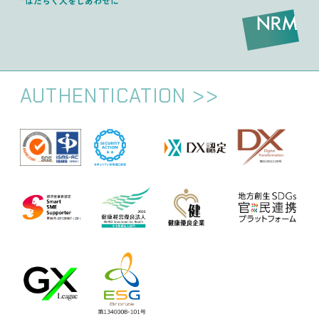
“はたらく人をしあわせに”
AUTHENTICATION