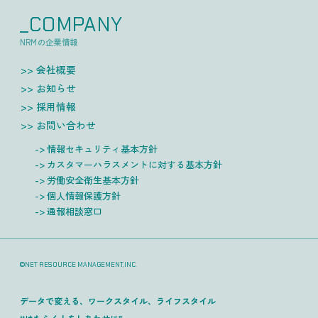
_COMPANY
NRMの企業情報
会社概要
お知らせ
採用情報
お問い合わせ
情報セキュリティ基本方針
カスタマーハラスメントに対する基本方針
労働安全衛生基本方針
個人情報保護方針
通報相談窓口
©NET RESOURCE MANAGEMENT,INC.
データで変える、ワークスタイル、ライフスタイル