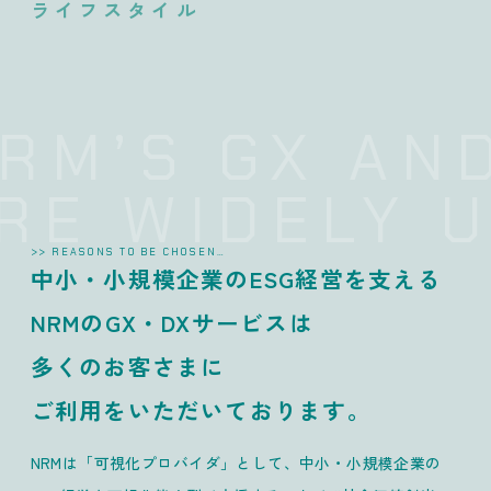
ライフスタイル
M’S GX AND 
E WIDELY US
>> REASONS TO BE CHOSEN…
中小・小規模企業のESG経営を支える
NRMのGX・DXサービスは
多くのお客さまに
ご利用をいただいております。
NRMは「可視化プロバイダ」として、中小・小規模企業の