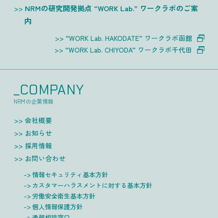
NRMの研究開発拠点 “WORK Lab.” ワークラボのご案
内
“WORK Lab. HAKODATE” ワークラボ函館
“WORK Lab. CHIYODA” ワークラボ千代田
_COMPANY
NRMの企業情報
会社概要
お知らせ
採用情報
お問い合わせ
情報セキュリティ基本方針
カスタマーハラスメントに対する基本方針
労働安全衛生基本方針
個人情報保護方針
通報相談窓口