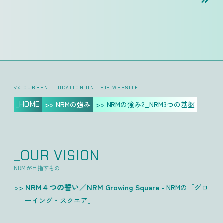
<< CURRENT LOCATION ON THIS WEBSITE
_HOME
>> NRMの強み
>> NRMの強み2_NRM3つの基盤
_OUR VISION
NRMが目指すもの
NRM４つの誓い／NRM Growing Square
- NRMの「グロ
ーイング・スクエア」