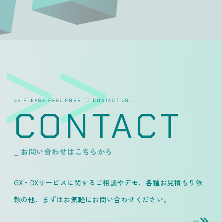
>> PLEASE FEEL FREE TO CONTACT US…
CONTACT
_ お問い合わせはこちらから
GX・DXサービスに関するご相談やデモ、各種お見積もり依
頼の他、
まずはお気軽にお問い合わせください。