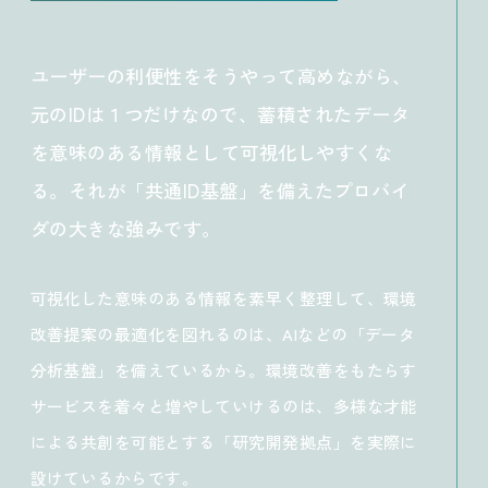
ユーザーの利便性をそうやって高めながら、
元のIDは１つだけなので、蓄積されたデータ
を意味のある情報として可視化しやすくな
る。それが「共通ID基盤」を備えたプロバイ
ダの大きな強みです。
可視化した意味のある情報を素早く整理して、環境
改善提案の最適化を図れるのは、AIなどの「データ
分析基盤」を備えているから。環境改善をもたらす
サービスを着々と増やしていけるのは、多様な才能
による共創を可能とする「研究開発拠点」を実際に
設けているからです。