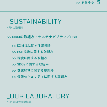
ぷれみる
_SUSTAINABILITY
NRMの取組み
NRMの取組み・サステナビリティ／CSR
DX推進に関する取組み
ESG推進に関する取組み
環境に関する取組み
SDGsに関する取組み
健康経営に関する取組み
情報セキュリティに関する取組み
_OUR LABORATORY
NRMの研究開発拠点