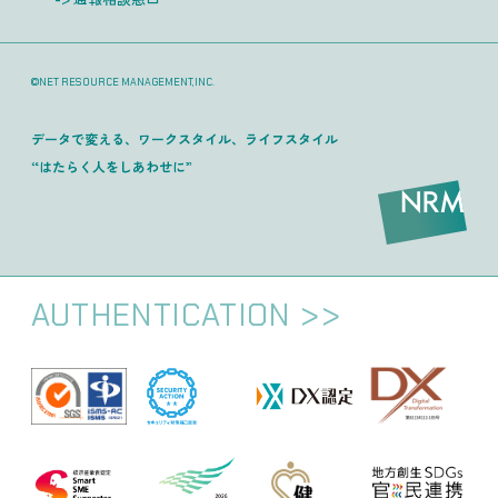
©NET RESOURCE MANAGEMENT,INC.
データで変える、ワークスタイル、ライフスタイル
“はたらく人をしあわせに”
AUTHENTICATION