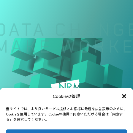
DATA CHANGE
MAKE WORKE
Cookieの管理
当サイトでは、より良いサービス提供とお客様に最適な広告表示のために、
Cookieを使用しています。Cookieの使用に同意いただける場合は「同意す
る」を選択してください。