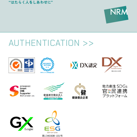
“はたらく人をしあわせに”
AUTHENTICATION