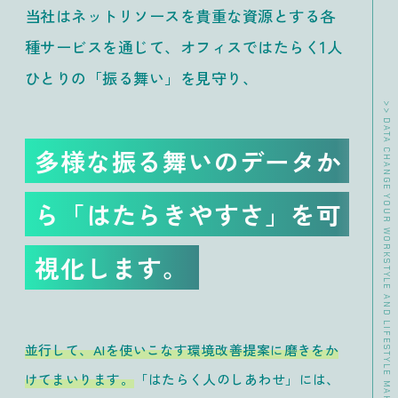
当社はネットリソースを貴重な資源とする各
種サービスを通じて、オフィスではたらく1人
ひとりの「振る舞い」を見守り、
>> DATA CHANGE YOUR WORKSTYLE AND LIFESTYLE MAKE WORKERS HAPPY.
多様な振る舞いのデータか
ら
「はたらきやすさ」を可
視化します。
並行して、AIを使いこなす環境改善提案に磨きをか
けてまいります。
「はたらく人のしあわせ」には、