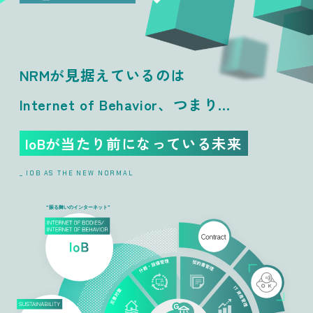
NRMが見据えているのは
Internet of Behavior、つまり...
IoBが当たり前になっている未来
_ IOB AS THE NEW NORMAL