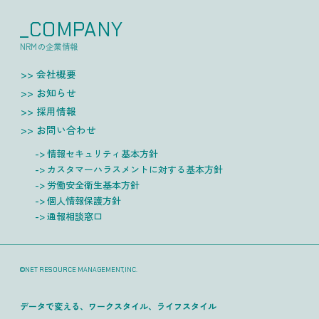
_COMPANY
NRMの企業情報
会社概要
お知らせ
採用情報
お問い合わせ
情報セキュリティ基本方針
カスタマーハラスメントに対する基本方針
労働安全衛生基本方針
個人情報保護方針
通報相談窓口
©NET RESOURCE MANAGEMENT,INC.
データで変える、ワークスタイル、ライフスタイル