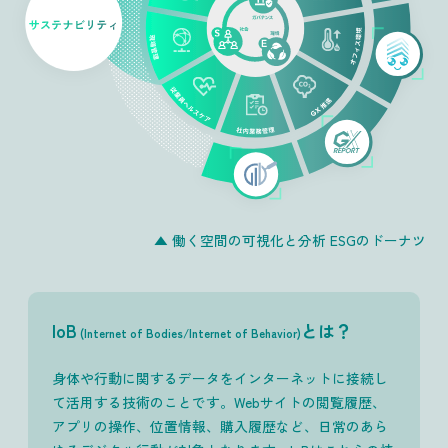
▲ 働く空間の可視化と分析 ESGのドーナツ
IoB
とは？
(Internet of Bodies/Internet of Behavior)
身体や行動に関するデータをインターネットに接続し
て活用する技術のことです。Webサイトの閲覧履歴、
アプリの操作、位置情報、購入履歴など、日常のあら