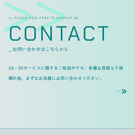
>> PLEASE FEEL FREE TO CONTACT US…
CONTACT
_ お問い合わせはこちらから
GX・DXサービスに関するご相談やデモ、各種お見積もり依
頼の他、
まずはお気軽にお問い合わせください。