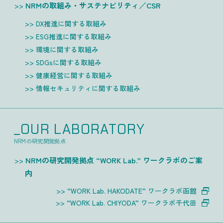
NRMの取組み・サステナビリティ／CSR
DX推進に関する取組み
ESG推進に関する取組み
環境に関する取組み
SDGsに関する取組み
健康経営に関する取組み
情報セキュリティに関する取組み
_OUR LABORATORY
NRMの研究開発拠点
NRMの研究開発拠点 “WORK Lab.” ワークラボのご案
内
“WORK Lab. HAKODATE” ワークラボ函館
“WORK Lab. CHIYODA” ワークラボ千代田