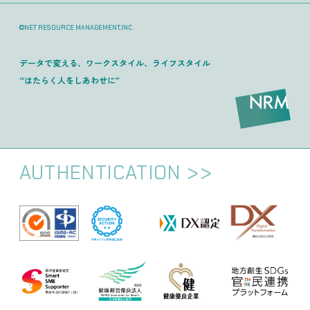
©NET RESOURCE MANAGEMENT,INC.
データで変える、ワークスタイル、ライフスタイル
“はたらく人をしあわせに”
AUTHENTICATION