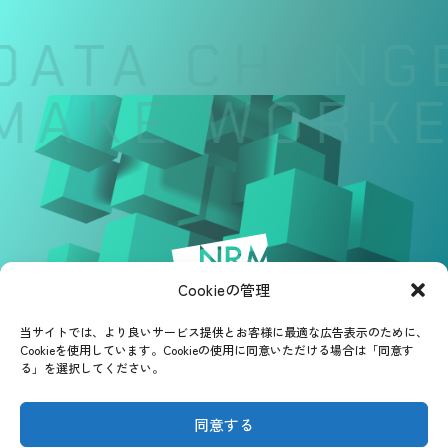
DATA CHANGE
MAKE WORKE
Cookieの管理
当サイトでは、より良いサービス提供とお客様に最適な広告表示のために、
Cookieを使用しています。Cookieの使用に同意いただける場合は「同意す
る」を選択してください。
同意する