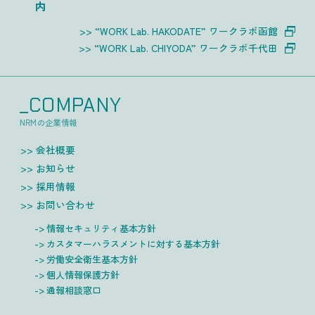
内
“WORK Lab. HAKODATE” ワークラボ函館
“WORK Lab. CHIYODA” ワークラボ千代田
_COMPANY
NRMの企業情報
会社概要
お知らせ
採用情報
お問い合わせ
情報セキュリティ基本方針
カスタマーハラスメントに対する基本方針
労働安全衛生基本方針
個人情報保護方針
通報相談窓口