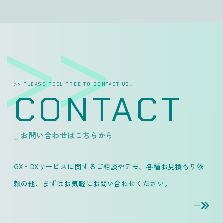
>> PLEASE FEEL FREE TO CONTACT US…
CONTACT
_ お問い合わせはこちらから
GX・DXサービスに関するご相談やデモ、各種お見積もり依
頼の他、
まずはお気軽にお問い合わせください。