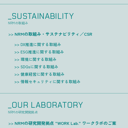
_SUSTAINABILITY
NRMの取組み
NRMの取組み・サステナビリティ／CSR
DX推進に関する取組み
ESG推進に関する取組み
環境に関する取組み
SDGsに関する取組み
健康経営に関する取組み
情報セキュリティに関する取組み
_OUR LABORATORY
NRMの研究開発拠点
NRMの研究開発拠点 “WORK Lab.” ワークラボのご案