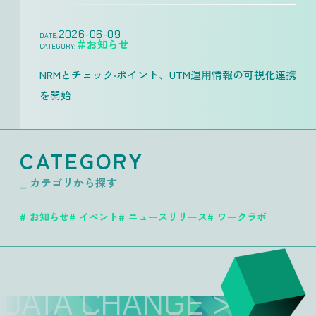
2026-06-09
DATE:
＃お知らせ
CATEGORY:
NRMとチェック‧ポイント、UTM運⽤情報の可視化連携
を開始
CATEGORY
_ カテゴリから探す
お知らせ
イベント
ニュースリリース
ワークラボ
DATA CHANGE >>