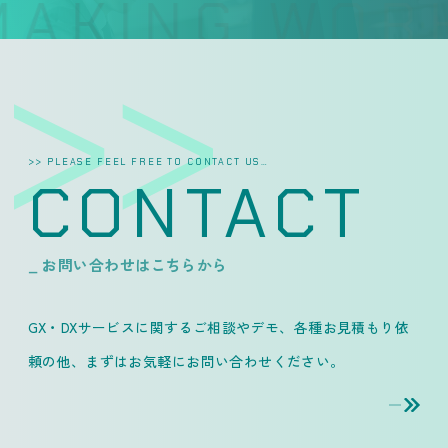
AKING WORK
>> PLEASE FEEL FREE TO CONTACT US…
CONTACT
_ お問い合わせはこちらから
GX・DXサービスに関するご相談やデモ、各種お見積もり依
頼の他、
まずはお気軽にお問い合わせください。