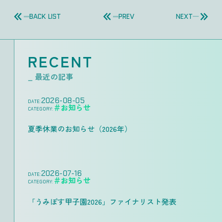
BACK LIST
PREV
NEXT
RECENT
_ 最近の記事
2026-08-05
DATE:
＃お知らせ
CATEGORY:
夏季休業のお知らせ（2026年）
2026-07-16
DATE:
＃お知らせ
CATEGORY:
「うみぽす甲子園2026」ファイナリスト発表