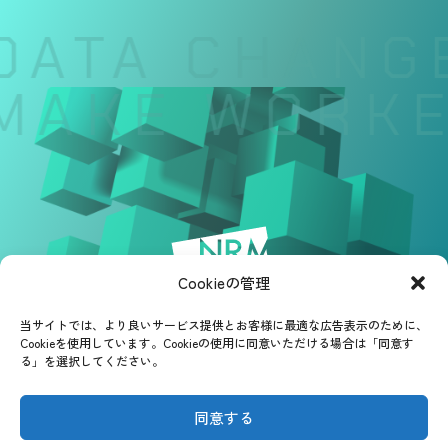
DATA CHANGE
MAKE WORKE
Cookieの管理
当サイトでは、より良いサービス提供とお客様に最適な広告表示のために、
Cookieを使用しています。Cookieの使用に同意いただける場合は「同意す
る」を選択してください。
同意する