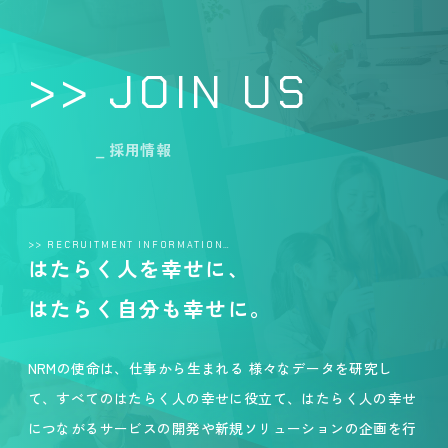
>> JOIN US
_ 採用情報
>> RECRUITMENT INFORMATION…
はたらく人を幸せに、
はたらく自分も幸せに。
NRMの使命は、仕事から生まれる 様々なデータを研究し
て、すべてのはたらく人の幸せに役立て、はたらく人の幸せ
につながるサービスの開発や新規ソリューションの企画を行