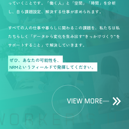
っていくことです。「働く人」と「空間」「時間」を分析
し、自ら課題設定、解決する仕事が求められます。
すべての人の仕事や暮らしに関わるこの課題を、私たちは私
たちらしく「データから変化を生み出す“きっかけづくり”を
サポートすること」で解決していきます。
ぜひ、あなたの可能性を、
NRMというフィールドで発揮してください。
VIEW MORE
WORKER’S HA