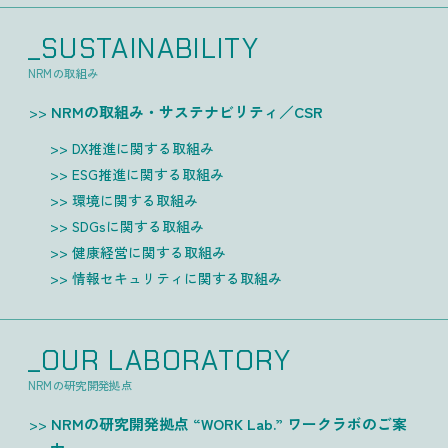
_SUSTAINABILITY
NRMの取組み
NRMの取組み・サステナビリティ／CSR
DX推進に関する取組み
ESG推進に関する取組み
環境に関する取組み
SDGsに関する取組み
健康経営に関する取組み
情報セキュリティに関する取組み
_OUR LABORATORY
NRMの研究開発拠点
NRMの研究開発拠点 “WORK Lab.” ワークラボのご案