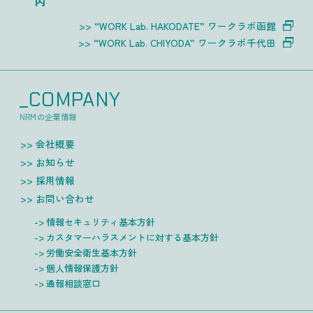
内
“WORK Lab. HAKODATE” ワークラボ函館
“WORK Lab. CHIYODA” ワークラボ千代田
_COMPANY
NRMの企業情報
会社概要
お知らせ
採用情報
お問い合わせ
情報セキュリティ基本方針
カスタマーハラスメントに対する基本方針
労働安全衛生基本方針
個人情報保護方針
通報相談窓口