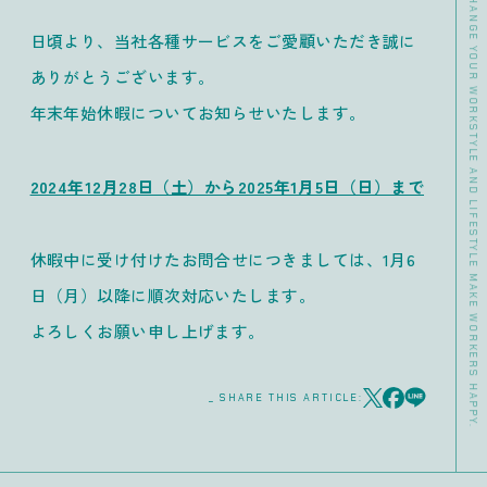
>> DATA CHANGE YOUR WORKSTYLE AND LIFESTYLE MAKE WORKERS HAPPY.
日頃より、当社各種サービスをご愛顧いただき誠に
ありがとうございます。
年末年始休暇についてお知らせいたします。
2024年12月28日（土）から2025年1月5日（日）まで
休暇中に受け付けたお問合せにつきましては、1月6
日（月）以降に順次対応いたします。
よろしくお願い申し上げます。
_ SHARE THIS ARTICLE: