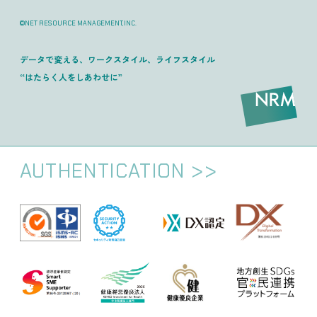
©NET RESOURCE MANAGEMENT,INC.
データで変える、ワークスタイル、ライフスタイル
“はたらく人をしあわせに”
AUTHENTICATION