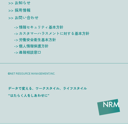
お知らせ
採用情報
お問い合わせ
情報セキュリティ基本方針
カスタマーハラスメントに対する基本方針
労働安全衛生基本方針
個人情報保護方針
通報相談窓口
©NET RESOURCE MANAGEMENT,INC.
データで変える、ワークスタイル、ライフスタイル
“はたらく人をしあわせに”