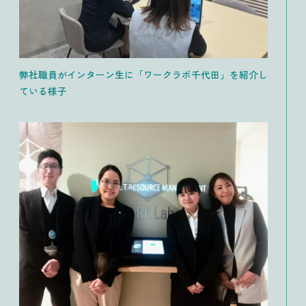
弊社職員がインターン生に「ワークラボ千代田」を紹介し
ている様子