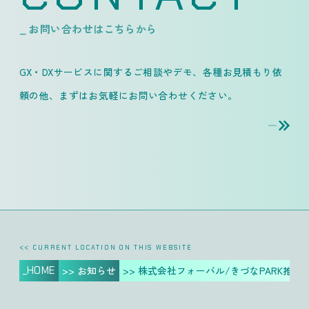
_ お問い合わせはこちらから
GX・DXサービスに関するご相談やデモ、各種お見積もり依
頼の他、
まずはお気軽にお問い合わせください。
<< CURRENT LOCATION ON THIS WEBSITE
_HOME
>> お知らせ
>> 株式会社フォーバル/きづなPARK推