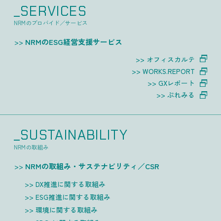
_SERVICES
NRMのプロバイド／サービス
NRMのESG経営支援サービス
オフィスカルテ
WORKS.REPORT
GXレポート
ぷれみる
_SUSTAINABILITY
NRMの取組み
NRMの取組み・サステナビリティ／CSR
DX推進に関する取組み
ESG推進に関する取組み
環境に関する取組み