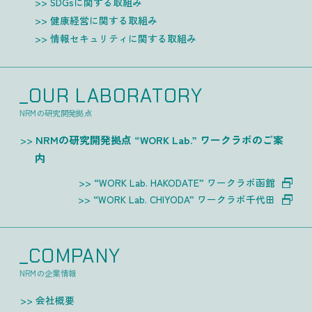
SDGsに関する取組み
健康経営に関する取組み
情報セキュリティに関する取組み
_OUR LABORATORY
NRMの研究開発拠点
NRMの研究開発拠点 “WORK Lab.” ワークラボのご案
内
“WORK Lab. HAKODATE” ワークラボ函館
“WORK Lab. CHIYODA” ワークラボ千代田
_COMPANY
NRMの企業情報
会社概要