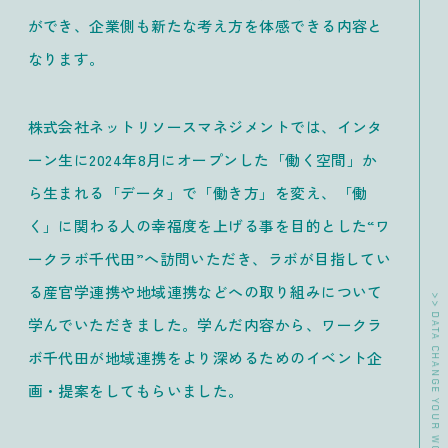
ができ、企業側も新たな考え方を体感できる内容と
なります。
株式会社ネットリソースマネジメントでは、インタ
ーン生に2024年8月にオープンした「働く空間」か
ら生まれる「データ」で「働き方」を変え、「働
く」に関わる人の幸福度を上げる事を目的とした“ワ
ークラボ千代田”へ訪問いただき、ラボが目指してい
る産官学連携や地域連携などへの取り組みについて
学んでいただきました。学んだ内容から、ワークラ
ボ千代田が地域連携をより深めるためのイベント企
画・提案をしてもらいました。