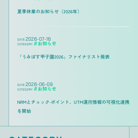
夏季休業のお知らせ（2026年）
2026-07-16
DATE:
＃お知らせ
CATEGORY:
「うみぽす甲子園2026」ファイナリスト発表
2026-06-09
DATE:
＃お知らせ
CATEGORY:
NRMとチェック‧ポイント、UTM運⽤情報の可視化連携
を開始