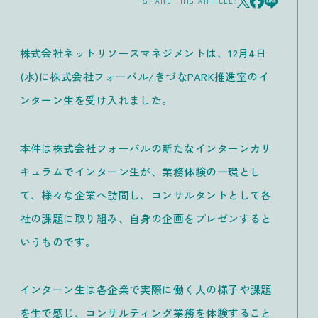
_ SHARE THIS ARTICLE:
株式会社ネットリソースマネジメントは、12月4日
(水)に株式会社フォーバル/きづなPARK推進室のイ
ンターン生を受け入れました。
本件は株式会社フォーバルの新たなインターンカリ
キュラムでインターン生が、業務体験の一環とし
て、様々な企業へ訪問し、コンサルタントとして各
社の課題に取り組み、自身の企画をプレゼンすると
いうものです。
インターン生は各企業で実際に働く人の様子や課題
を生で感じ、コンサルティング業務を体験すること