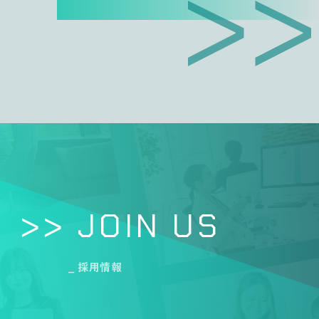
>> JOIN US
_ 採用情報