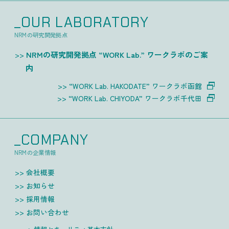
_OUR LABORATORY
NRMの研究開発拠点
NRMの研究開発拠点 “WORK Lab.” ワークラボのご案
内
“WORK Lab. HAKODATE” ワークラボ函館
“WORK Lab. CHIYODA” ワークラボ千代田
_COMPANY
NRMの企業情報
会社概要
お知らせ
採用情報
お問い合わせ