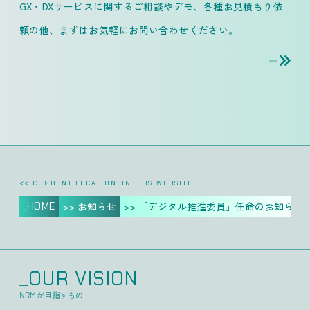
GX・DXサービスに関するご相談やデモ、各種お見積もり依
頼の他、
まずはお気軽にお問い合わせください。
<< CURRENT LOCATION ON THIS WEBSITE
_HOME
>> お知らせ
>> 「デジタル推進委員」任命のお知らせ
_OUR VISION
NRMが目指すもの