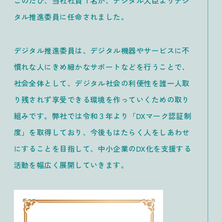
このたび、当社社員１名が、デジタル大臣よりデジ
タル推進委員に任命されました。
デジタル推進委員は、デジタル機器やサービスに不
慣れな人にきめ細かなサポートなどを行うことで、
社会全体として、デジタル社会の利便性を誰一人取
り残されず享受できる環境を作っていくための取り
組みです。弊社では令和３年より「DXマーク認証制
度」を取得しており、今後もはたらく人をしあわせ
にすることを目指して、中小企業のDX化を支援する
活動を幅広く展開していきます。