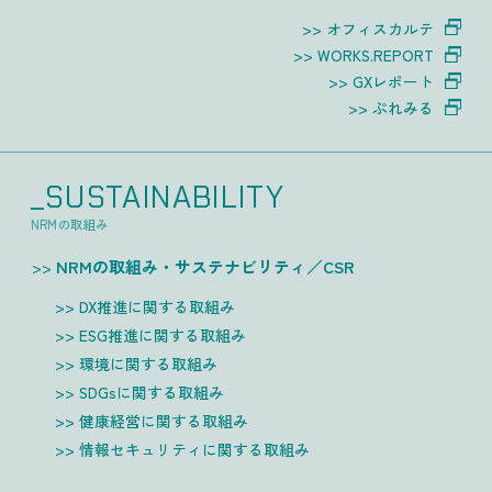
オフィスカルテ
WORKS.REPORT
GXレポート
ぷれみる
_SUSTAINABILITY
NRMの取組み
NRMの取組み・サステナビリティ／CSR
DX推進に関する取組み
ESG推進に関する取組み
環境に関する取組み
SDGsに関する取組み
健康経営に関する取組み
情報セキュリティに関する取組み