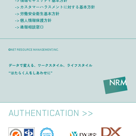
情報セキュリティ基本方針
カスタマーハラスメントに対する基本方針
労働安全衛生基本方針
個人情報保護方針
通報相談窓口
©NET RESOURCE MANAGEMENT,INC.
データで変える、ワークスタイル、ライフスタイル
“はたらく人をしあわせに”
AUTHENTICATION