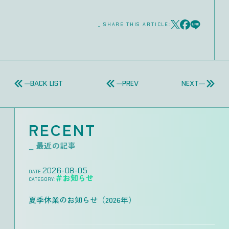
_ SHARE THIS ARTICLE:
BACK LIST
PREV
NEXT
RECENT
_ 最近の記事
2026-08-05
DATE:
＃お知らせ
CATEGORY:
夏季休業のお知らせ（2026年）