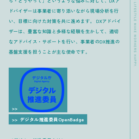
ら・どうやって」というような悩みに対して、DXア
ドバイザーは事業者に寄り添いながら現場分析を行
い、目標に向けた対策を共に進めます。 DXアドバイ
ザーは、豊富な知識と多様な経験を生かして、適切
なアドバイス・サポートを行い、事業者のDX推進の
基盤支援を担うことが主な使命です。
デジタル推進委員OpenBadge