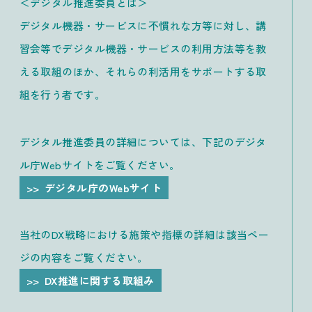
＜デジタル推進委員とは＞
デジタル機器・サービスに不慣れな方等に対し、講
習会等でデジタル機器・サービスの利用方法等を教
える取組のほか、それらの利活用をサポートする取
組を行う者です。
デジタル推進委員の詳細については、下記のデジタ
ル庁Webサイトをご覧ください。
デジタル庁のWebサイト
当社のDX戦略における施策や指標の詳細は該当ペー
ジの内容をご覧ください。
DX推進に関する取組み