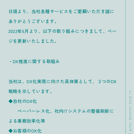
日頃より、当社各種サービスをご愛顧いただき誠に
ありがとうございます。
2022年5月より、以下の取り組みにつきまして、ペー
ジを更新いたしました。
・DX推進に関する取組み
当社は、DX化実現に向けた具体策として、３つのDX
戦略を示しています。
◆自社のDX化
ペーパーレス化、社内ITシステムの整備刷新に
よる業務効率化等
◆お客様のDX化