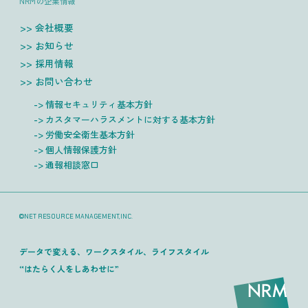
NRMの企業情報
会社概要
お知らせ
採用情報
お問い合わせ
情報セキュリティ基本方針
カスタマーハラスメントに対する基本方針
労働安全衛生基本方針
個人情報保護方針
通報相談窓口
©NET RESOURCE MANAGEMENT,INC.
データで変える、ワークスタイル、ライフスタイル
“はたらく人をしあわせに”