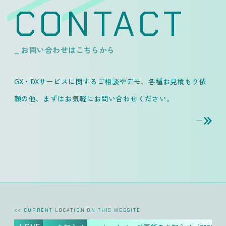
CONTACT
_ お問い合わせはこちらから
GX・DXサービスに関するご相談やデモ、各種お見積もり依
頼の他、
まずはお気軽にお問い合わせください。
<< CURRENT LOCATION ON THIS WEBSITE