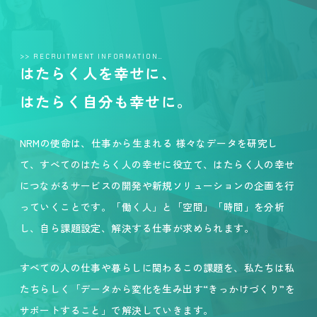
>> RECRUITMENT INFORMATION…
はたらく人を幸せに、
はたらく自分も幸せに。
NRMの使命は、仕事から生まれる 様々なデータを研究し
て、すべてのはたらく人の幸せに役立て、はたらく人の幸せ
につながるサービスの開発や新規ソリューションの企画を行
っていくことです。「働く人」と「空間」「時間」を分析
し、自ら課題設定、解決する仕事が求められます。
すべての人の仕事や暮らしに関わるこの課題を、私たちは私
たちらしく「データから変化を生み出す“きっかけづくり”を
サポートすること」で解決していきます。