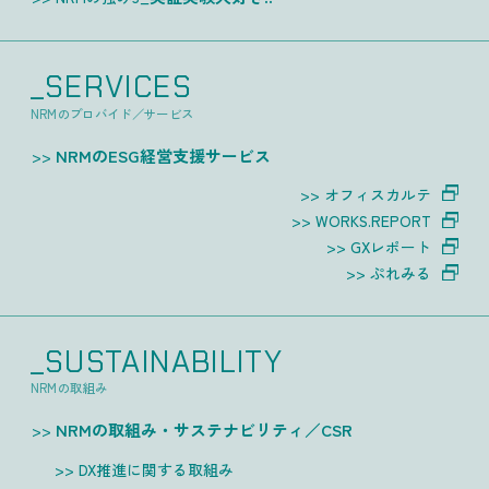
_SERVICES
NRMのプロバイド／サービス
NRMのESG経営支援サービス
オフィスカルテ
WORKS.REPORT
GXレポート
ぷれみる
_SUSTAINABILITY
NRMの取組み
NRMの取組み・サステナビリティ／CSR
DX推進に関する取組み