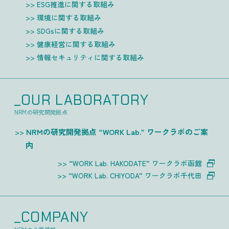
ESG推進に関する取組み
環境に関する取組み
SDGsに関する取組み
健康経営に関する取組み
情報セキュリティに関する取組み
_OUR LABORATORY
NRMの研究開発拠点
NRMの研究開発拠点 “WORK Lab.” ワークラボのご案
内
“WORK Lab. HAKODATE” ワークラボ函館
“WORK Lab. CHIYODA” ワークラボ千代田
_COMPANY