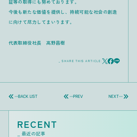
証等の取得にも努めております。
今後も新たな価値を提供し、持続可能な社会の創造
に向けて尽力してまいります。
代表取締役社長 高野昌樹
_ SHARE THIS ARTICLE:
BACK LIST
PREV
NEXT
RECENT
_ 最近の記事