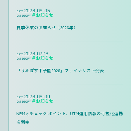
2026-08-05
DATE:
＃お知らせ
CATEGORY:
夏季休業のお知らせ（2026年）
2026-07-16
DATE:
＃お知らせ
CATEGORY:
「うみぽす甲子園2026」ファイナリスト発表
2026-06-09
DATE:
＃お知らせ
CATEGORY:
NRMとチェック‧ポイント、UTM運⽤情報の可視化連携
を開始