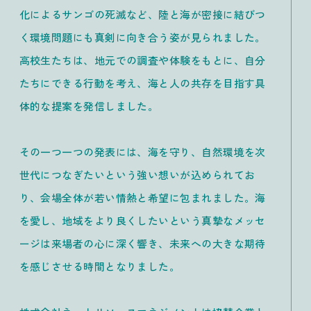
化によるサンゴの死滅など、陸と海が密接に結びつ
く環境問題にも真剣に向き合う姿が見られました。
高校生たちは、地元での調査や体験をもとに、自分
たちにできる行動を考え、海と人の共存を目指す具
体的な提案を発信しました。
その一つ一つの発表には、海を守り、自然環境を次
世代につなぎたいという強い想いが込められてお
り、会場全体が若い情熱と希望に包まれました。海
を愛し、地域をより良くしたいという真摯なメッセ
ージは来場者の心に深く響き、未来への大きな期待
を感じさせる時間となりました。