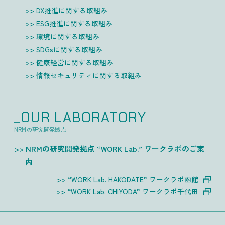
DX推進に関する取組み
ESG推進に関する取組み
環境に関する取組み
SDGsに関する取組み
健康経営に関する取組み
情報セキュリティに関する取組み
_OUR LABORATORY
NRMの研究開発拠点
NRMの研究開発拠点 “WORK Lab.” ワークラボのご案
内
“WORK Lab. HAKODATE” ワークラボ函館
“WORK Lab. CHIYODA” ワークラボ千代田