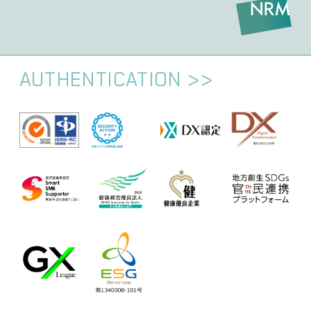
AUTHENTICATION