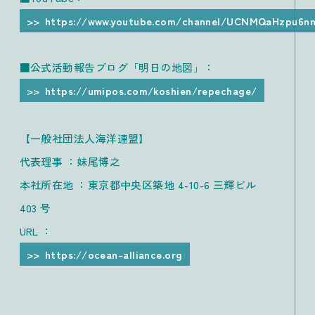
https://www.youtube.com/channel/UCNMQaHzpu6n
■公式活動報告ブログ「明日の地図」：
https://umipos.com/koshien/repechage/
【一般社団法人海洋連盟】
代表理事 ：妹尾博之
本社所在地 ：東京都中央区築地 4-10-6 三輝ビル
403 号
URL ：
https://ocean-alliance.org