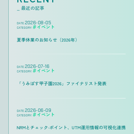
_ 最近の記事
2026-08-05
DATE:
＃イベント
CATEGORY:
夏季休業のお知らせ（2026年）
2026-07-16
DATE:
＃イベント
CATEGORY:
「うみぽす甲子園2026」ファイナリスト発表
2026-06-09
DATE:
＃イベント
CATEGORY:
NRMとチェック‧ポイント、UTM運⽤情報の可視化連携