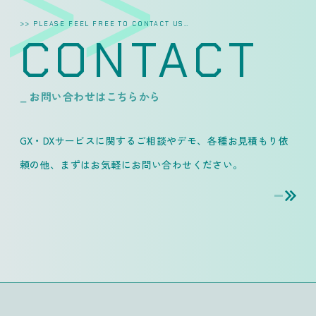
>> PLEASE FEEL FREE TO CONTACT US…
CONTACT
_ お問い合わせはこちらから
GX・DXサービスに関するご相談やデモ、各種お見積もり依
頼の他、
まずはお気軽にお問い合わせください。