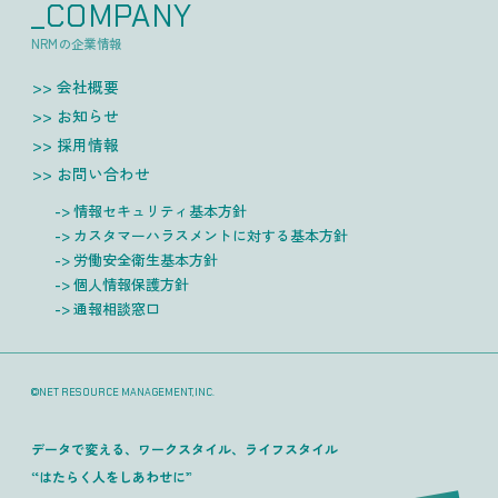
_COMPANY
NRMの企業情報
会社概要
お知らせ
採用情報
お問い合わせ
情報セキュリティ基本方針
カスタマーハラスメントに対する基本方針
労働安全衛生基本方針
個人情報保護方針
通報相談窓口
©NET RESOURCE MANAGEMENT,INC.
データで変える、ワークスタイル、ライフスタイル
“はたらく人をしあわせに”