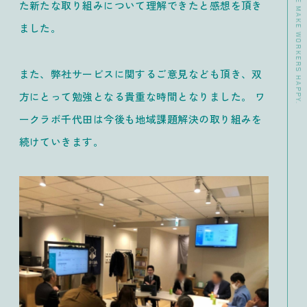
た新たな取り組みについて理解できたと感想を頂き
ました。
また、弊社サービスに関するご意見なども頂き、双
方にとって勉強となる貴重な時間となりました。 ワ
ークラボ千代田は今後も地域課題解決の取り組みを
続けていきます。