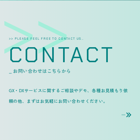
>> PLEASE FEEL FREE TO CONTACT US…
CONTACT
_ お問い合わせはこちらから
GX・DXサービスに関するご相談やデモ、各種お見積もり依
頼の他、
まずはお気軽にお問い合わせください。