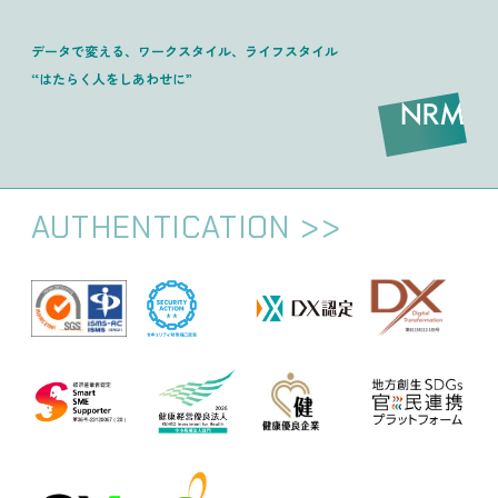
データで変える、ワークスタイル、ライフスタイル
“はたらく人をしあわせに”
AUTHENTICATION