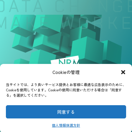
DATA CHANGE
MAKE WORKER
Cookieの管理
当サイトでは、より良いサービス提供とお客様に最適な広告表示のために、
Cookieを使用しています。Cookieの使用に同意いただける場合は「同意す
る」を選択してください。
同意する
個人情報保護方針