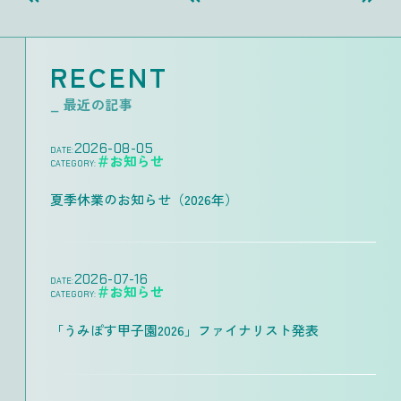
RECENT
_ 最近の記事
2026-08-05
DATE:
＃お知らせ
CATEGORY:
夏季休業のお知らせ（2026年）
2026-07-16
DATE:
＃お知らせ
CATEGORY:
「うみぽす甲子園2026」ファイナリスト発表