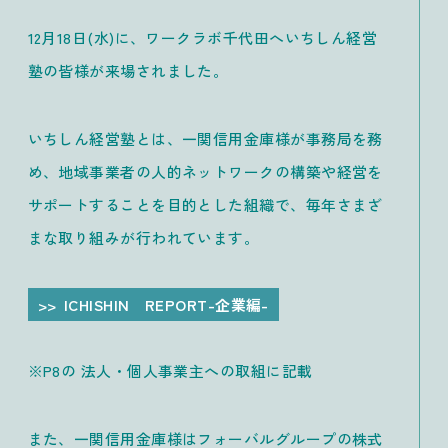
12月18日(水)に、ワークラボ千代田へいちしん経営
塾の皆様が来場されました。
いちしん経営塾とは、一関信用金庫様が事務局を務
め、地域事業者の人的ネットワークの構築や経営を
サポートすることを目的とした組織で、毎年さまざ
まな取り組みが行われています。
ICHISHIN REPORT-企業編-
※P8の 法人・個人事業主への取組に記載
また、一関信用金庫様はフォーバルグループの株式