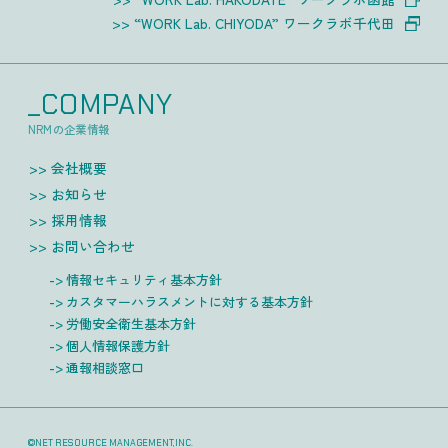
“WORK Lab. CHIYODA” ワークラボ千代田
_COMPANY
NRMの企業情報
会社概要
お知らせ
採用情報
お問い合わせ
情報セキュリティ基本方針
カスタマーハラスメントに対する基本方針
労働安全衛生基本方針
個人情報保護方針
通報相談窓口
©NET RESOURCE MANAGEMENT,INC.