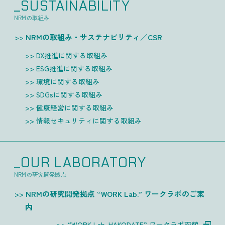
_SUSTAINABILITY
NRMの取組み
NRMの取組み・サステナビリティ／CSR
DX推進に関する取組み
ESG推進に関する取組み
環境に関する取組み
SDGsに関する取組み
健康経営に関する取組み
情報セキュリティに関する取組み
_OUR LABORATORY
NRMの研究開発拠点
NRMの研究開発拠点 “WORK Lab.” ワークラボのご案
内
“WORK Lab. HAKODATE” ワークラボ函館