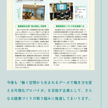
今後も「働く空間から生まれるデータで働き方を変
える可視化プロバイダ」を目指す企業として、さら
なる健康づくりの取り組みに推進してまいります。