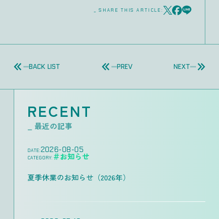
_ SHARE THIS ARTICLE:
BACK LIST
PREV
NEXT
RECENT
_ 最近の記事
2026-08-05
DATE:
＃お知らせ
CATEGORY:
夏季休業のお知らせ（2026年）