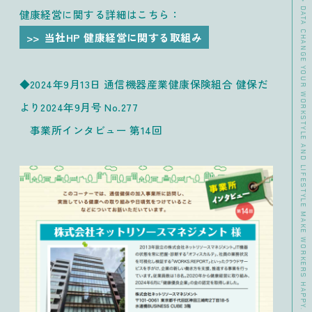
>> DATA CHANGE YOUR WORKSTYLE AND LIFESTYLE MAKE WORKERS HAPPY.
健康経営に関する詳細はこちら：
当社HP 健康経営に関する取組み
◆2024年9月13日 通信機器産業健康保険組合 健保だ
より2024年9月号 No.277
事業所インタビュー 第14回