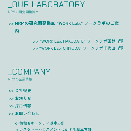
_OUR LABORATORY
NRMの研究開発拠点
NRMの研究開発拠点 “WORK Lab.” ワークラボのご案
内
“WORK Lab. HAKODATE” ワークラボ函館
“WORK Lab. CHIYODA” ワークラボ千代田
_COMPANY
NRMの企業情報
会社概要
お知らせ
採用情報
お問い合わせ
情報セキュリティ基本方針
カスタマーハラスメントに対する基本方針