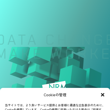
DATA CHANGE
MAKE WORKER
Cookieの管理
当サイトでは、より良いサービス提供とお客様に最適な広告表示のために、
Cookieを使用しています。Cookieの使用に同意いただける場合は「同意す