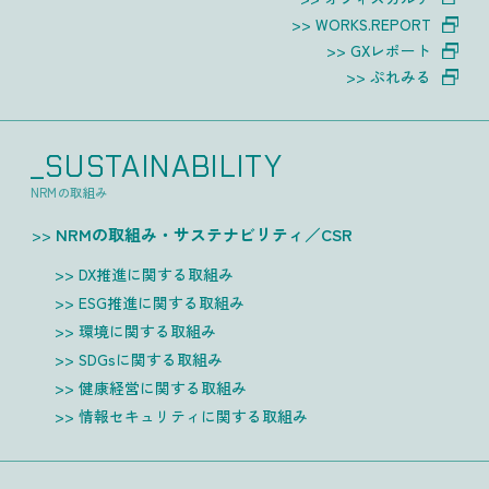
WORKS.REPORT
GXレポート
ぷれみる
_SUSTAINABILITY
NRMの取組み
NRMの取組み・サステナビリティ／CSR
DX推進に関する取組み
ESG推進に関する取組み
環境に関する取組み
SDGsに関する取組み
健康経営に関する取組み
情報セキュリティに関する取組み