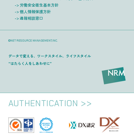
労働安全衛生基本方針
個人情報保護方針
通報相談窓口
©NET RESOURCE MANAGEMENT,INC.
データで変える、ワークスタイル、ライフスタイル
“はたらく人をしあわせに”
AUTHENTICATION