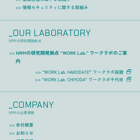
情報セキュリティに関する取組み
_OUR LABORATORY
NRMの研究開発拠点
NRMの研究開発拠点 “WORK Lab.” ワークラボのご案
内
“WORK Lab. HAKODATE” ワークラボ函館
“WORK Lab. CHIYODA” ワークラボ千代田
_COMPANY
NRMの企業情報
会社概要
お知らせ