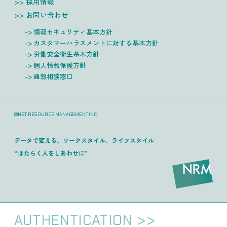
採用情報
お問い合わせ
情報セキュリティ基本方針
カスタマーハラスメントに対する基本方針
労働安全衛生基本方針
個人情報保護方針
通報相談窓口
©NET RESOURCE MANAGEMENT,INC.
データで変える、ワークスタイル、ライフスタイル
“はたらく人をしあわせに”
AUTHENTICATION