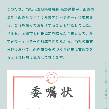
このたび、当社代表取締役社長 高野昌樹が、函館市
より「函館ものづくり産業アンバサダー」に委嘱さ
れ、これを謹んでお受けすることといたしました。
今後も、函館市と連携協定を結んだ企業として、産
学官のネットワーク形成を図りながら、当社の事業
分野において、函館市のものづくり産業に貢献でき
るよう積極的に協力して参ります。