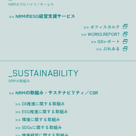
NRMのプロバイド／サービス
NRMのESG経営支援サービス
オフィスカルテ
WORKS.REPORT
GXレポート
ぷれみる
_SUSTAINABILITY
NRMの取組み
NRMの取組み・サステナビリティ／CSR
DX推進に関する取組み
ESG推進に関する取組み
環境に関する取組み
SDGsに関する取組み
健康経営に関する取組み