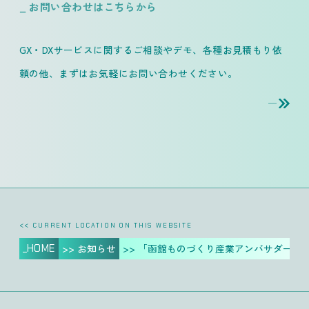
_ お問い合わせはこちらから
GX・DXサービスに関するご相談やデモ、各種お見積もり依
頼の他、
まずはお気軽にお問い合わせください。
<< CURRENT LOCATION ON THIS WEBSITE
_HOME
>> お知らせ
>> 「函館ものづくり産業アンバサダー」