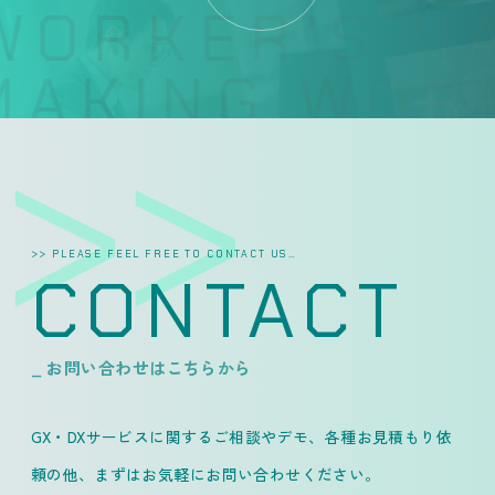
WORKER’S HA
AKING WORK
>> PLEASE FEEL FREE TO CONTACT US…
CONTACT
_ お問い合わせはこちらから
GX・DXサービスに関するご相談やデモ、各種お見積もり依
頼の他、
まずはお気軽にお問い合わせください。