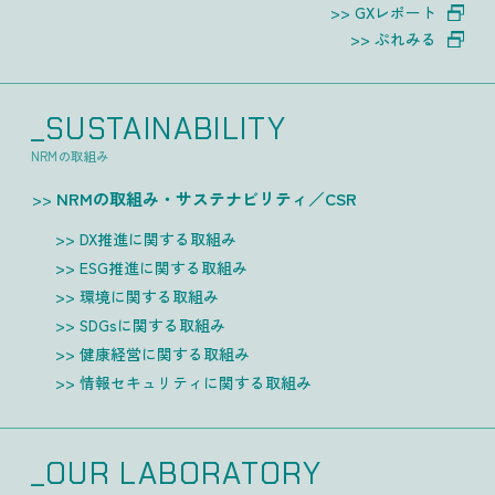
GXレポート
ぷれみる
_SUSTAINABILITY
NRMの取組み
NRMの取組み・サステナビリティ／CSR
DX推進に関する取組み
ESG推進に関する取組み
環境に関する取組み
SDGsに関する取組み
健康経営に関する取組み
情報セキュリティに関する取組み
_OUR LABORATORY