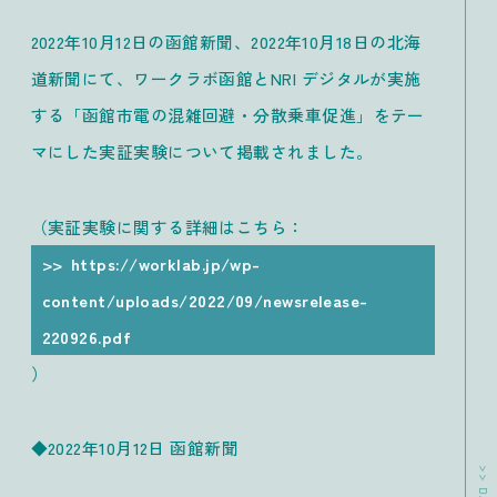
2022年10月12日の函館新聞、2022年10月18日の北海
道新聞にて、ワークラボ函館とNRI デジタルが実施
する「函館市電の混雑回避・分散乗車促進」をテー
マにした実証実験について掲載されました。
（実証実験に関する詳細はこちら：
https://worklab.jp/wp-
content/uploads/2022/09/newsrelease-
220926.pdf
）
◆2022年10月12日 函館新聞