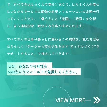
て、すべてのはたらく人の幸せに役立て、はたらく人の幸せ
につながるサービスの開発や新規ソリューションの企画を行
っていくことです。「働く人」と「空間」「時間」を分析
し、自ら課題設定、解決する仕事が求められます。
すべての人の仕事や暮らしに関わるこの課題を、私たちは私
たちらしく「データから変化を生み出す“きっかけづくり”を
サポートすること」で解決していきます。
ぜひ、あなたの可能性を、
NRMというフィールドで発揮してください。
VIEW MORE