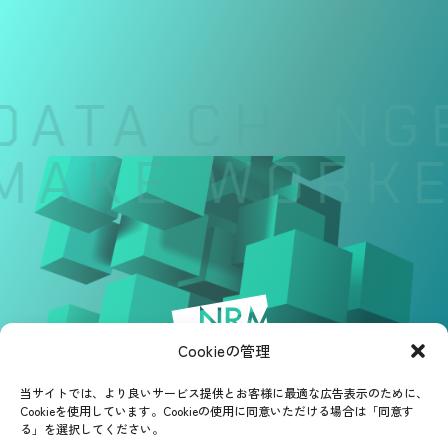
DATA CHANGE
MAKE WORKER
Cookieの管理
当サイトでは、より良いサービス提供とお客様に最適な広告表示のために、
Cookieを使用しています。Cookieの使用に同意いただける場合は「同意す
る」を選択してください。