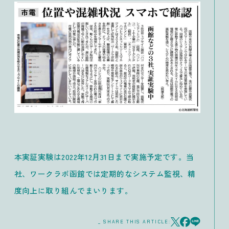
本実証実験は2022年12月31日まで実施予定です。当
社、ワークラボ函館では定期的なシステム監視、精
度向上に取り組んでまいります。
_ SHARE THIS ARTICLE: