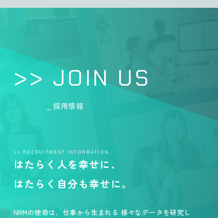
>> JOIN US
_ 採用情報
>> RECRUITMENT INFORMATION…
はたらく人を幸せに、
はたらく自分も幸せに。
NRMの使命は、仕事から生まれる 様々なデータを研究し