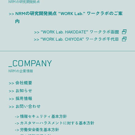
NRMの研究開発拠点
NRMの研究開発拠点 “WORK Lab.” ワークラボのご案
内
“WORK Lab. HAKODATE” ワークラボ函館
“WORK Lab. CHIYODA” ワークラボ千代田
_COMPANY
NRMの企業情報
会社概要
お知らせ
採用情報
お問い合わせ
情報セキュリティ基本方針
カスタマーハラスメントに対する基本方針
労働安全衛生基本方針