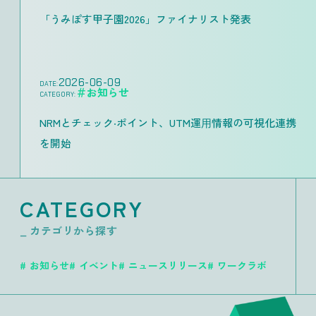
「うみぽす甲子園2026」ファイナリスト発表
2026-06-09
DATE:
＃お知らせ
CATEGORY:
NRMとチェック‧ポイント、UTM運⽤情報の可視化連携
を開始
CATEGORY
_ カテゴリから探す
お知らせ
イベント
ニュースリリース
ワークラボ