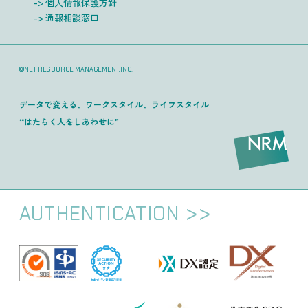
個人情報保護方針
通報相談窓口
©NET RESOURCE MANAGEMENT,INC.
データで変える、ワークスタイル、ライフスタイル
“はたらく人をしあわせに”
AUTHENTICATION