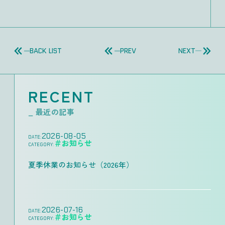
BACK LIST
PREV
NEXT
RECENT
_ 最近の記事
2026-08-05
DATE:
＃お知らせ
CATEGORY:
夏季休業のお知らせ（2026年）
2026-07-16
DATE:
＃お知らせ
CATEGORY: