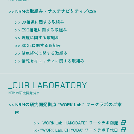
NRMの取組み・サステナビリティ／CSR
DX推進に関する取組み
ESG推進に関する取組み
環境に関する取組み
SDGsに関する取組み
健康経営に関する取組み
情報セキュリティに関する取組み
_OUR LABORATORY
NRMの研究開発拠点
NRMの研究開発拠点 “WORK Lab.” ワークラボのご案
内
“WORK Lab. HAKODATE” ワークラボ函館
“WORK Lab. CHIYODA” ワークラボ千代田