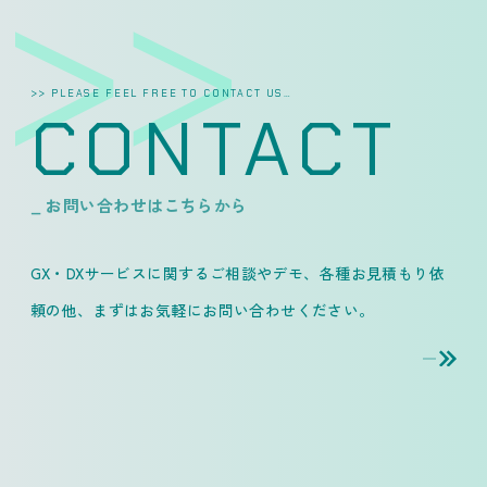
>> PLEASE FEEL FREE TO CONTACT US…
CONTACT
_ お問い合わせはこちらから
GX・DXサービスに関するご相談やデモ、各種お見積もり依
頼の他、
まずはお気軽にお問い合わせください。