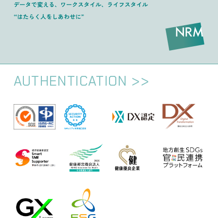
データで変える、ワークスタイル、ライフスタイル
“はたらく人をしあわせに”
AUTHENTICATION