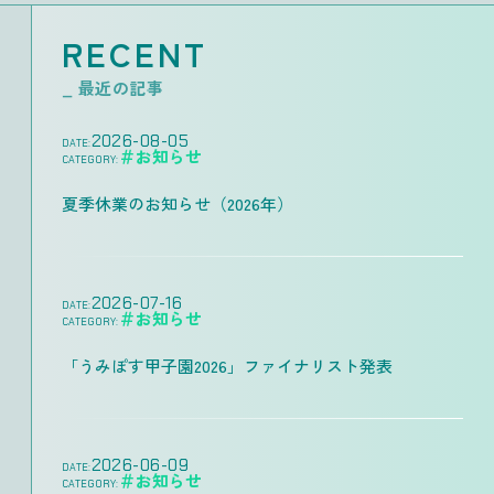
RECENT
_ 最近の記事
2026-08-05
DATE:
＃お知らせ
CATEGORY:
夏季休業のお知らせ（2026年）
2026-07-16
DATE:
＃お知らせ
CATEGORY:
「うみぽす甲子園2026」ファイナリスト発表
2026-06-09
DATE:
＃お知らせ
CATEGORY: