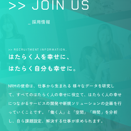
>> JOIN US
_ 採用情報
>> RECRUITMENT INFORMATION…
はたらく人を幸せに、
はたらく自分も幸せに。
NRMの使命は、仕事から生まれる 様々なデータを研究し
て、すべてのはたらく人の幸せに役立て、はたらく人の幸せ
につながるサービスの開発や新規ソリューションの企画を行
っていくことです。「働く人」と「空間」「時間」を分析
し、自ら課題設定、解決する仕事が求められます。