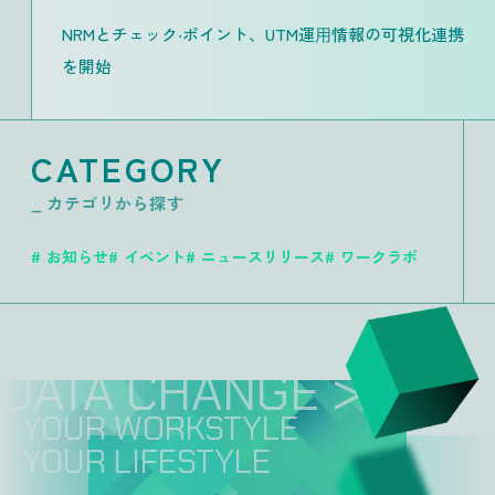
NRMとチェック‧ポイント、UTM運⽤情報の可視化連携
を開始
CATEGORY
_ カテゴリから探す
お知らせ
イベント
ニュースリリース
ワークラボ
DATA CHANGE >>
_ YOUR WORKSTYLE
_ YOUR LIFESTYLE