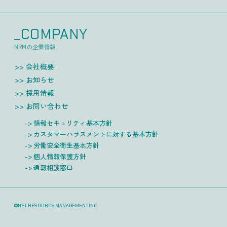
_COMPANY
NRMの企業情報
会社概要
お知らせ
採用情報
お問い合わせ
情報セキュリティ基本方針
カスタマーハラスメントに対する基本方針
労働安全衛生基本方針
個人情報保護方針
通報相談窓口
©NET RESOURCE MANAGEMENT,INC.