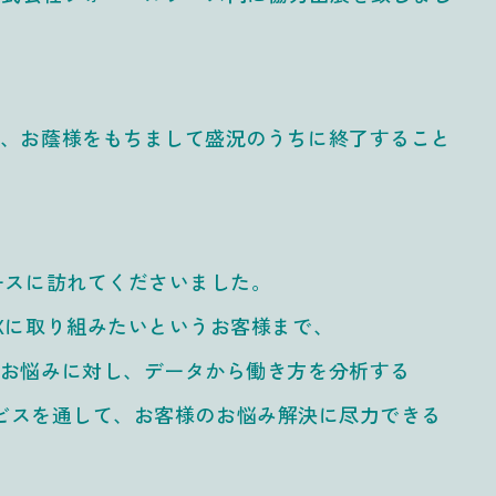
、お蔭様をもちまして盛況のうちに終了すること
。
ースに訪れてくださいました。
Xに取り組みたいというお客様まで、
お悩みに対し、データから働き方を分析する
サービスを通して、お客様のお悩み解決に尽力できる