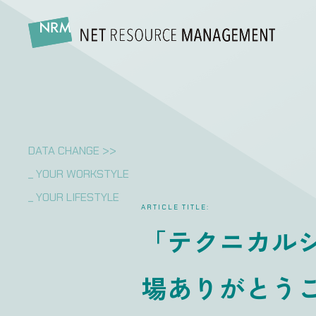
DATA CHANGE >>
_ YOUR WORKSTYLE
_ YOUR LIFESTYLE
ARTICLE TITLE:
「テクニカルシ
場ありがとう