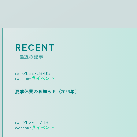
RECENT
_ 最近の記事
2026-08-05
DATE:
＃イベント
CATEGORY:
夏季休業のお知らせ（2026年）
2026-07-16
DATE:
＃イベント
CATEGORY: