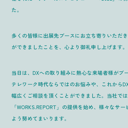
た。
多くの皆様に出展先ブースにお立ち寄りいただき
ができましたことを、心より御礼申し上げます
当日は、DXへの取り組みに熱心な来場者様がブ
テレワーク時代ならではのお悩みや、これからD
幅広くご相談を頂くことができました。当社では
「WORKS.REPORT」の提供を始め、様々な
よう努めてまいります。