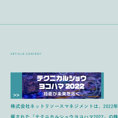
ARTICLE CONTENT:
株式会社ネットリソースマネジメントは、2022
催された「テクニカルショウヨコハマ2022」