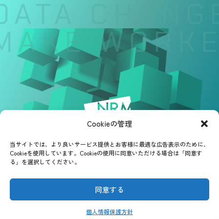
DATA CHANGE
MAKE WORKER
Cookieの管理
当サイトでは、より良いサービス提供とお客様に最適な広告表示のために、
Cookieを使用しています。Cookieの使用に同意いただける場合は「同意す
る」を選択してください。
同意する
個人情報保護方針