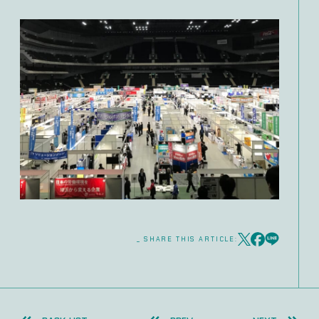
_ SHARE THIS ARTICLE: