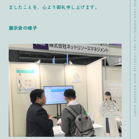
>> DATA CHANGE YOUR WORKSTYLE AND LIFESTYLE MAKE WORKERS HAPPY.
ましたことを、心より御礼申し上げます。
展示会の様子