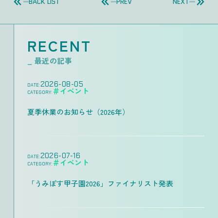
BACK LIST
PREV
NEXT
RECENT
_ 最近の記事
2026-08-05
DATE:
＃イベント
CATEGORY:
夏季休業のお知らせ（2026年）
2026-07-16
DATE:
＃イベント
CATEGORY:
「うみぽす甲子園2026」ファイナリスト発表