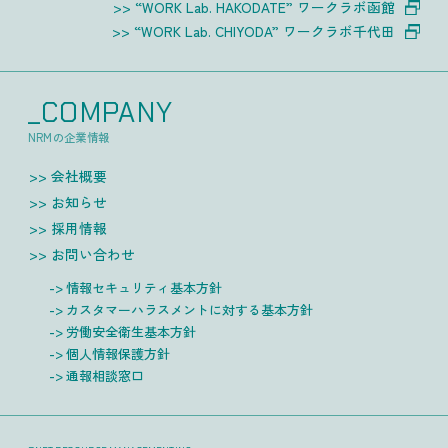
“WORK Lab. HAKODATE” ワークラボ函館
“WORK Lab. CHIYODA” ワークラボ千代田
_COMPANY
NRMの企業情報
会社概要
お知らせ
採用情報
お問い合わせ
情報セキュリティ基本方針
カスタマーハラスメントに対する基本方針
労働安全衛生基本方針
個人情報保護方針
通報相談窓口