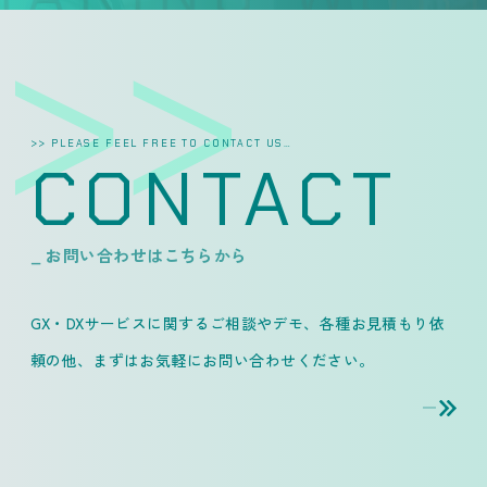
>> PLEASE FEEL FREE TO CONTACT US…
CONTACT
_ お問い合わせはこちらから
GX・DXサービスに関するご相談やデモ、各種お見積もり依
頼の他、
まずはお気軽にお問い合わせください。