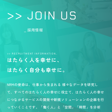
>> JOIN US
_ 採用情報
>> RECRUITMENT INFORMATION…
はたらく人を幸せに、
はたらく自分も幸せに。
NRMの使命は、仕事から生まれる 様々なデータを研究し
て、すべてのはたらく人の幸せに役立て、はたらく人の幸せ
につながるサービスの開発や新規ソリューションの企画を行
っていくことです。「働く人」と「空間」「時間」を分析