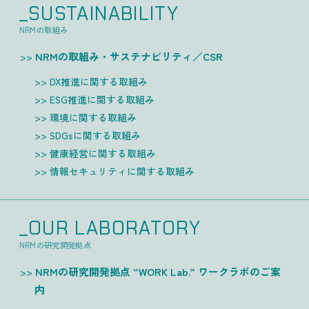
_SUSTAINABILITY
NRMの取組み
NRMの取組み・サステナビリティ／CSR
DX推進に関する取組み
ESG推進に関する取組み
環境に関する取組み
SDGsに関する取組み
健康経営に関する取組み
情報セキュリティに関する取組み
_OUR LABORATORY
NRMの研究開発拠点
NRMの研究開発拠点 “WORK Lab.” ワークラボのご案
内