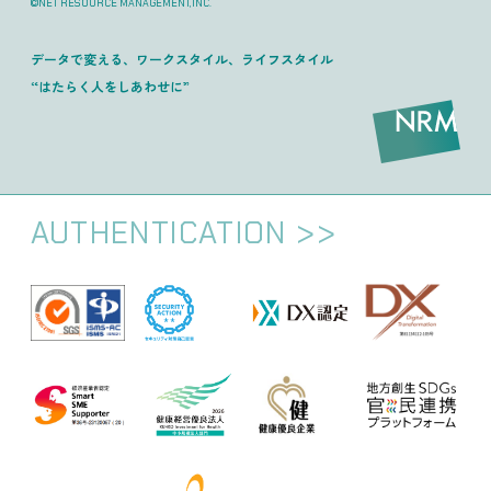
©NET RESOURCE MANAGEMENT,INC.
データで変える、ワークスタイル、ライフスタイル
“はたらく人をしあわせに”
AUTHENTICATION