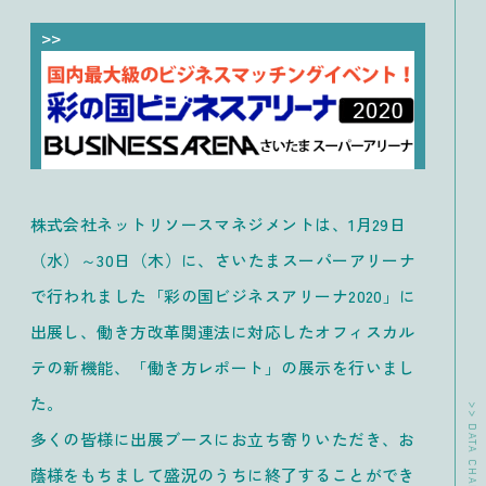
株式会社ネットリソースマネジメントは、1月29日
（水）～30日（木）に、さいたまスーパーアリーナ
で行われました「彩の国ビジネスアリーナ2020」に
出展し、働き方改革関連法に対応したオフィスカル
テの新機能、「働き方レポート」の展示を行いまし
た。
多くの皆様に出展ブースにお立ち寄りいただき、お
蔭様をもちまして盛況のうちに終了することができ