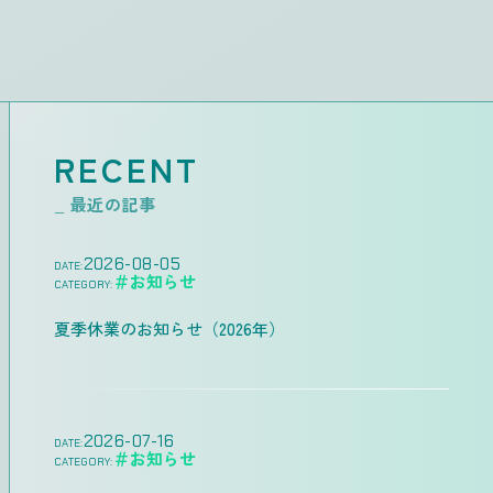
RECENT
_ 最近の記事
2026-08-05
DATE:
＃お知らせ
CATEGORY:
夏季休業のお知らせ（2026年）
2026-07-16
DATE:
＃お知らせ
CATEGORY: