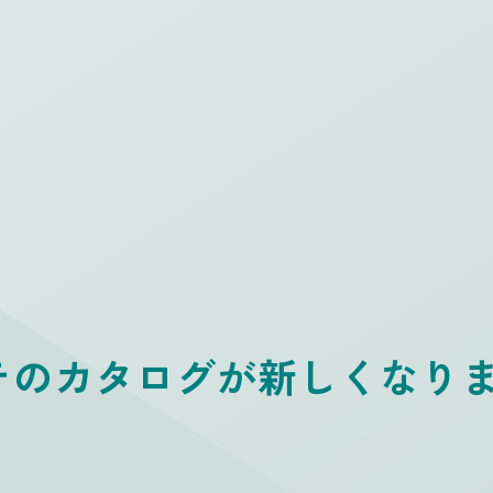
テのカタログが新しくなり