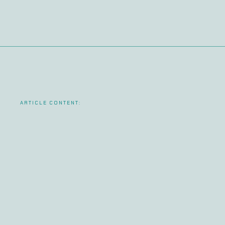
ARTICLE CONTENT: