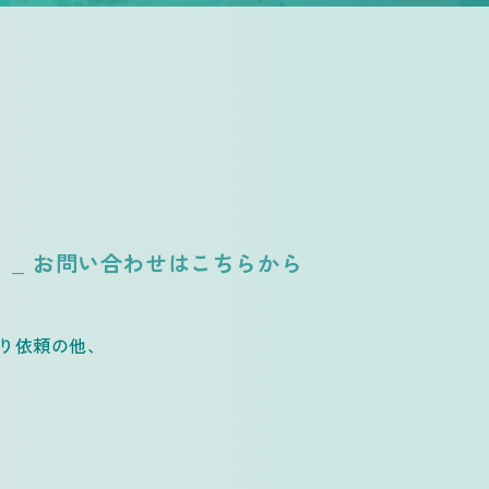
T
_ お問い合わせはこちらから
もり依頼の他、