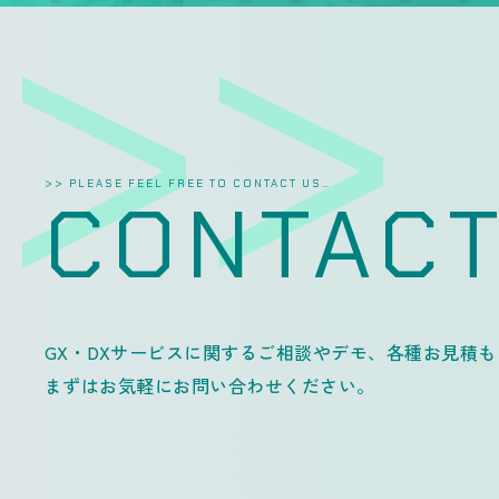
>> PLEASE FEEL FREE TO CONTACT US…
CONTAC
GX・DXサービスに関するご相談やデモ、各種お見積
まずはお気軽にお問い合わせください。