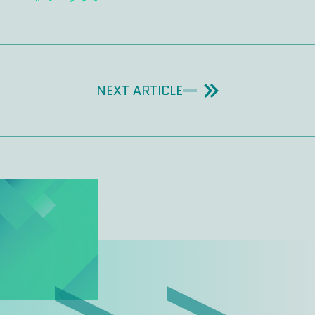
NEXT ARTICLE