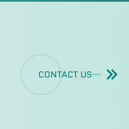
CONTACT US