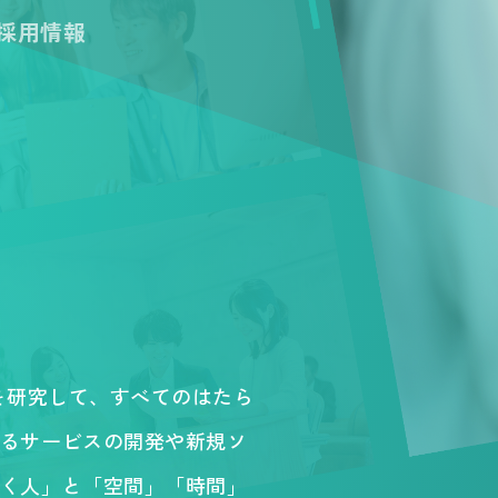
 採用情報
。
を研究して、すべてのはたら
るサービスの開発や新規ソ
く人」と「空間」「時間」