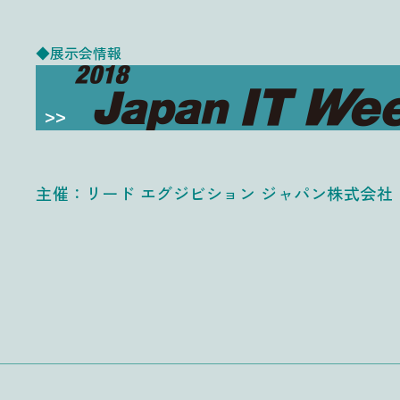
◆展示会情報
主催：リード エグジビション ジャパン株式会社