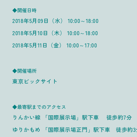
◆開催日時
2018年5月09日（水） 10:00～18:00
2018年5月10日（木） 10:00～18:00
2018年5月11日（金） 10:00～17:00
◆開催場所
東京ビックサイト
◆最寄駅までのアクセス
りんかい線 「国際展示場」駅下車 徒歩約7分
ゆりかもめ 「国際展示場正門」駅下車 徒歩約3