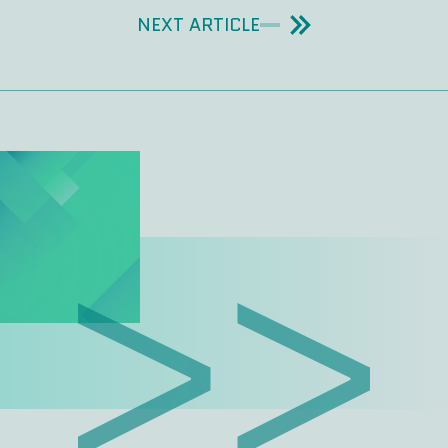
NEXT ARTICLE