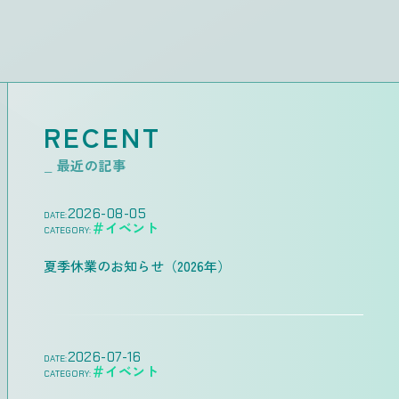
RECENT
_ 最近の記事
2026-08-05
DATE:
＃イベント
CATEGORY:
夏季休業のお知らせ（2026年）
2026-07-16
DATE:
＃イベント
CATEGORY: