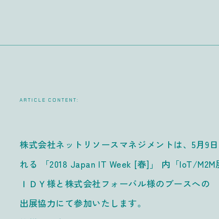
ARTICLE CONTENT:
株式会社ネットリソースマネジメントは、5月9日
れる 「2018 Japan IT Week [春]」 内「
ＩＤＹ様と株式会社フォーバル様のブースへの
出展協力にて参加いたします。