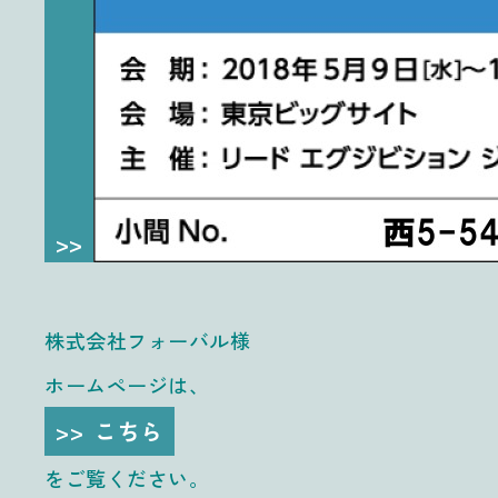
株式会社フォーバル様
ホームページは、
こちら
をご覧ください。